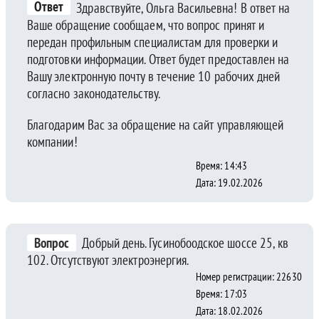
Ответ
Здравствуйте, Ольга Васильевна! В ответ на
Ваше обращение сообщаем, что вопрос принят и
передан профильным специалистам для проверки и
подготовки информации. Ответ будет предоставлен на
Вашу электронную почту в течение 10 рабочих дней
согласно законодательству.
Благодарим Вас за обращение на сайт управляющей
компании!
Время: 14:43
Дата: 19.02.2026
Вопрос
Добрый день. Гусинобоодское шоссе 25, кв
102. Отсутствуют электроэнергия.
Номер регистрации: 22630
Время: 17:03
Дата: 18.02.2026