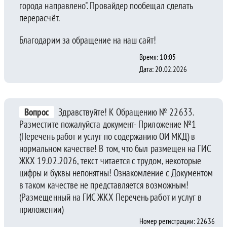
города направлено". Провайдер пообещал сделать
перерасчёт.
Благодарим за обращение на наш сайт!
Время: 10:05
Дата: 20.02.2026
Вопрос
Здравствуйте! К Обращению № 22633.
Разместите пожалуйста документ- Приложение №1
(Перечень работ и услуг по содержанию ОИ МКД) в
нормальном качестве! В том, что был размещен на ГИС
ЖКХ 19.02.2026, текст читается с трудом, некоторые
цифры и буквы непонятны! Ознакомление с Документом
в таком качестве не представляется возможным!
(Размещенный на ГИС ЖКХ Перечень работ и услуг в
приложении)
Номер регистрации: 22636