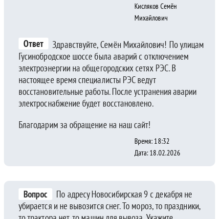
Кисляков Семён
Михайлович
Ответ
Здравствуйте, Семён Михайлович! По улицам
Гусинобродское шоссе была аварий с отключением
электроэнергии на общегородских сетях РЭС. В
настоящее время специалисты РЭС ведут
восстановительные работы. После устранения аварии
электроснабжение будет восстановлено.
Благодарим за обращение на наш сайт!
Время: 18:32
Дата: 18.02.2026
Вопрос
По адресу Новосибирская 9 с декабря не
убирается и не вывозится снег. То мороз, то праздники,
то трактора нет, то машин для вывоза. Укажите