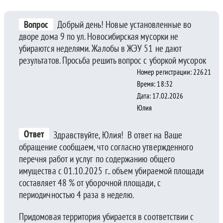
Вопрос
Добрый день! Новые установленные во
дворе дома 9 по ул. Новосибирская мусорки не
убираются неделями. Жалобы в ЖЭУ 51 не дают
результатов. Просьба решить вопрос с уборкой мусорок
Номер регистрации: 22621
Время: 18:32
Дата: 17.02.2026
Юлия
Ответ
Здравствуйте, Юлия! В ответ на Ваше
обращение сообщаем, что согласно утвержденного
перечня работ и услуг по содержанию общего
имущества с 01.10.2025 г.. объем убираемой площади
составляет 48 % от уборочной площади, с
периодичностью 4 раза в неделю.
Придомовая территория убирается в соответствии с