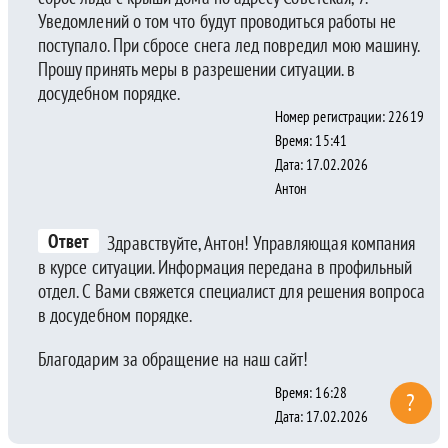
Уведомлений о том что будут проводиться работы не
поступало. При сбросе снега лед повредил мою машину.
Прошу принять меры в разрешении ситуации. в
досудебном порядке.
Номер регистрации: 22619
Время: 15:41
Дата: 17.02.2026
Антон
Ответ
Здравствуйте, Антон! Управляющая компания
в курсе ситуации. Информация передана в профильный
отдел. С Вами свяжется специалист для решения вопроса
в досудебном порядке.
Благодарим за обращение на наш сайт!
Время: 16:28
?
Дата: 17.02.2026