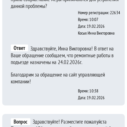
данной проблемы?
Номер регистрации: 22634
Время: 10:07
Дата: 19.02.2026
Косых Инна Викторовна
Ответ
Здравствуйте, Инна Викторовна! В ответ на
Ваше обращение сообщаем, что ремонтные работы в
подъезде назначены на 24.02.2026г.
Благодарим за обращение на сайт управляющей
компании!
Время: 10:38
Дата: 19.02.2026
Вопрос
Здравствуйте! Разместите пожалуйста