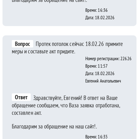
Время: 16:36
Дата: 18.02.2026
Вопрос
Протек потолок сейчас 18.02.26 примите
меры и составьте акт придите.
Номер регистрации: 22626
Время: 11:57
Дата: 18.02.2026
Евгений Анатольевич
Ответ
Здравствуйте, Евгений! В ответ на Ваше
обращение сообщаем, что Ваза заявка отработана,
составлен акт.
Благодарим за обращение на наш сайт!.
Время: 16:35