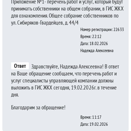
Приложение №1- перечень работ и услуг, который будут
принимать собственники на общем собрании, в ГИС ЖКХ
для ознакомления. Общее собрание собственников по
ул. Сибиряков-Гвардейцев, д. 44/4
Номер регистрации: 22633
Время: 22:12
Дата: 18.02.2026
Надежда Алексеевна
Ответ
Здравствуйте, Надежда Алексеевна! В ответ
на Ваше обращение сообщаем, что перечень работ и
услуг специалисты управляющей компании должны
выложить в ГИС ЖКХ сегодня, 19.02.2026г. в течение
дня.
Благодарим за обращение!
Время: 11:17
Дата: 19.02.2026