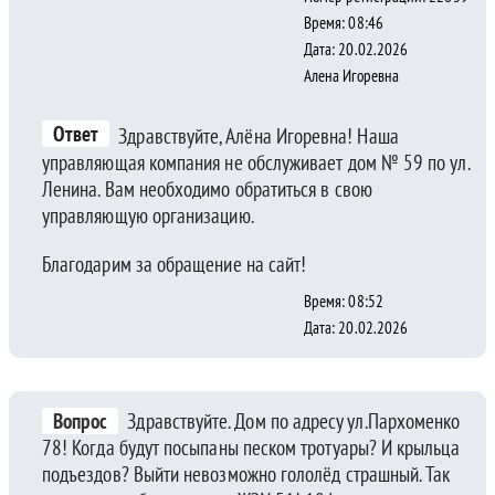
Время: 08:46
Дата: 20.02.2026
Алена Игоревна
Ответ
Здравствуйте, Алёна Игоревна! Наша
управляющая компания не обслуживает дом № 59 по ул.
Ленина. Вам необходимо обратиться в свою
управляющую организацию.
Благодарим за обращение на сайт!
Время: 08:52
Дата: 20.02.2026
Вопрос
Здравствуйте. Дом по адресу ул.Пархоменко
78! Когда будут посыпаны песком тротуары? И крыльца
подъездов? Выйти невозможно гололёд страшный. Так