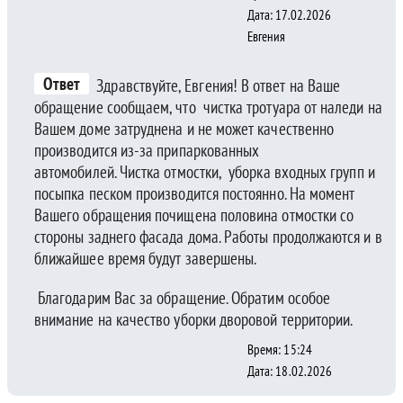
Дата: 17.02.2026
Евгения
Ответ
Здравствуйте, Евгения! В ответ на Ваше
обращение сообщаем, что чистка тротуара от наледи на
Вашем доме затруднена и не может качественно
производится из-за припаркованных
автомобилей. Чистка отмостки, уборка входных групп и
посыпка песком производится постоянно. На момент
Вашего обращения почищена половина отмостки со
стороны заднего фасада дома. Работы продолжаются и в
ближайшее время будут завершены.
Благодарим Вас за обращение. Обратим особое
внимание на качество уборки дворовой территории.
Время: 15:24
Дата: 18.02.2026