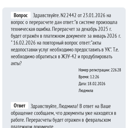
Вопрос
Здравствуйте. N22442 от 23.01.2026 на
вопрос о перерасчете дан ответ:"в системе произошла
техническая ошибка. Перерасчет за декабрь 2025 г.
будет отражён в платежном документе за январь 2026 г.
" 16.02.2026 на повторный вопрос ответ:"акты
недопоставки услуг необходимо предоставить в УК". Т.е.
необходимо обратиться в ЖЭУ-42 и продублировать
акты?
Номер регистрации: 22628
Время: 12:26
Дата: 18.02.2026
Людмила
Ответ
Здравствуйте, Людмила! В ответ на Ваше
обращение сообщаем, что документы уже находятся в
работе. Перерасчеты будет отражен в февральском
платежном документе.