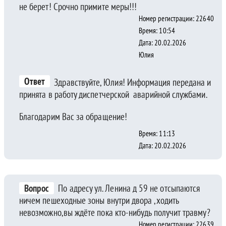
не берет! Срочно примите меры!!!
Номер регистрации: 22640
Время: 10:54
Дата: 20.02.2026
Юлия
Ответ
Здравствуйте, Юлия! Информация передана и
принята в работу диспетчерской аварийной службами.
Благодарим Вас за обращение!
Время: 11:13
Дата: 20.02.2026
Вопрос
По адресу ул. Ленина д 59 не отсыпаются
ничем пешеходные зоны внутри двора ,ходить
невозможно,вы ждёте пока кто-нибудь получит травму?
Номер регистрации: 22639