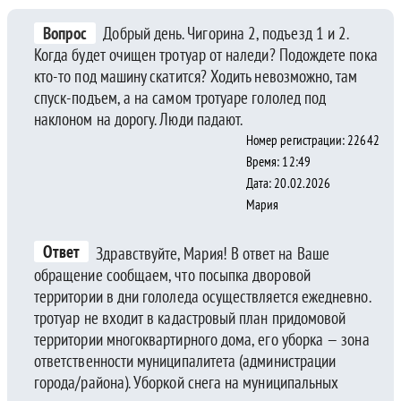
Вопрос
Добрый день. Чигорина 2, подъезд 1 и 2.
Когда будет очищен тротуар от наледи? Подождете пока
кто-то под машину скатится? Ходить невозможно, там
спуск-подъем, а на самом тротуаре гололед под
наклоном на дорогу. Люди падают.
Номер регистрации: 22642
Время: 12:49
Дата: 20.02.2026
Мария
Ответ
Здравствуйте, Мария! В ответ на Ваше
обращение сообщаем, что посыпка дворовой
территории в дни гололеда осуществляется ежедневно.
тротуар не входит в кадастровый план придомовой
территории многоквартирного дома, его уборка — зона
ответственности муниципалитета (администрации
города/района). Уборкой снега на муниципальных