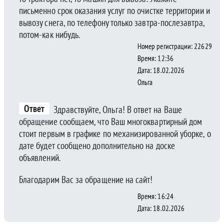
письменно срок оказания услуг по очистке территории и
вывозу снега, по телефону только завтра-послезавтра,
потом-как нибудь.
Номер регистрации: 22629
Время: 12:36
Дата: 18.02.2026
Ольга
Ответ
Здравствуйте, Ольга! В ответ на Ваше
обращение сообщаем, что Ваш многоквартирный дом
стоит первым в графике по механизированной уборке, о
дате будет сообщено дополнительно на доске
объявлений.
Благодарим Вас за обращение на сайт!
Время: 16:24
Дата: 18.02.2026