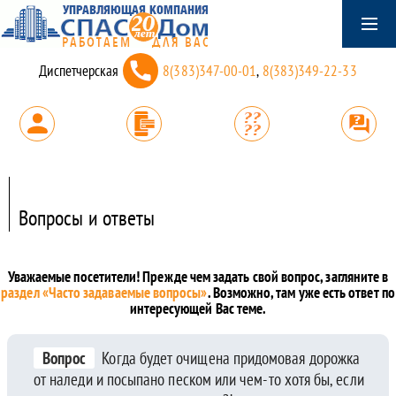
Диспетчерская
8(383)347-00-01
,
8(383)349-22-33
Вопросы и ответы
Уважаемые посетители! Прежде чем задать свой вопрос, загляните в
раздел «Часто задаваемые вопросы»
. Возможно, там уже есть ответ по
интересующей Вас теме.
Вопрос
Когда будет очищена придомовая дорожка
от наледи и посыпано песком или чем-то хотя бы, если