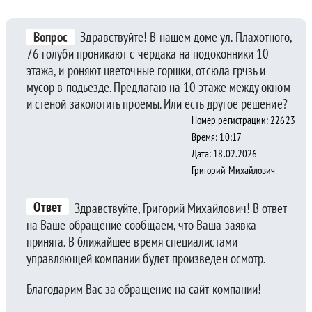
Вопрос
Здравствуйте! В нашем доме ул. Плахотного,
76 голуби проникают с чердака на подоконники 10
этажа, и роняют цветочные горшки, отсюда грчзь и
мусор в подьезде. Предлагаю на 10 этаже между окном
и стеной заколотить проемы. Или есть другое решение?
Номер регистрации: 22623
Время: 10:17
Дата: 18.02.2026
Григорий Михайлович
Ответ
Здравствуйте, Григорий Михайлович! В ответ
на Ваше обращение сообщаем, что Ваша заявка
принята. В ближайшее время специалистами
управляющей компании будет произведен осмотр.
Благодарим Вас за обращение на сайт компании!