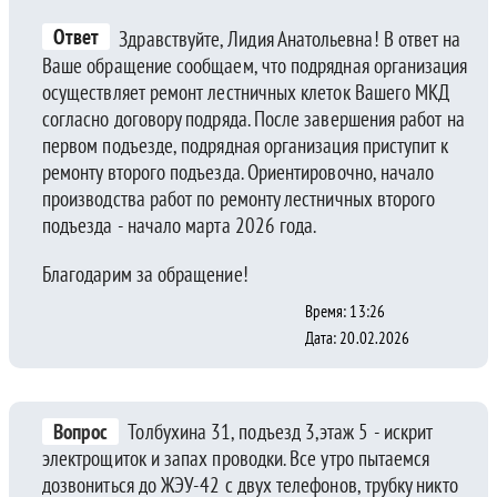
Ответ
Здравствуйте, Лидия Анатольевна! В ответ на
Ваше обращение сообщаем, что подрядная организация
осуществляет ремонт лестничных клеток Вашего МКД
согласно договору подряда. После завершения работ на
первом подъезде, подрядная организация приступит к
ремонту второго подъезда. Ориентировочно, начало
производства работ по ремонту лестничных второго
подъезда - начало марта 2026 года.
Благодарим за обращение!
Время: 13:26
Дата: 20.02.2026
Вопрос
Толбухина 31, подъезд 3,этаж 5 - искрит
электрощиток и запах проводки. Все утро пытаемся
дозвониться до ЖЭУ-42 с двух телефонов, трубку никто