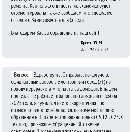
ремонта. Как только они поступят, скамейка будет
отремонтирована. Также сообщаем, что специалист
сегодня с Вами свяжется для беседы.
Благодарим Вас за обращение на наш сайт!
Время: 09:34
Дата: 20.02.2026
Вопрос
Здравствуйте. Отправьте, пожалуйста,
официальный запрос в Электронный город (ЭГ) по
поводу перерасчета мне платы за домофон. В нашем
подъезде не работает полноценно домофон с ноября
2025 года, я думала, что его скоро починят, но
возможно никто не жаловался, поэтому моё первое
обращение в ЭГ зарегистрировано только 05.12.2025. С
тех пор, при каждом обращении, ЭГ отвечает
следующее: "По данному адресу мы еще ожидаем