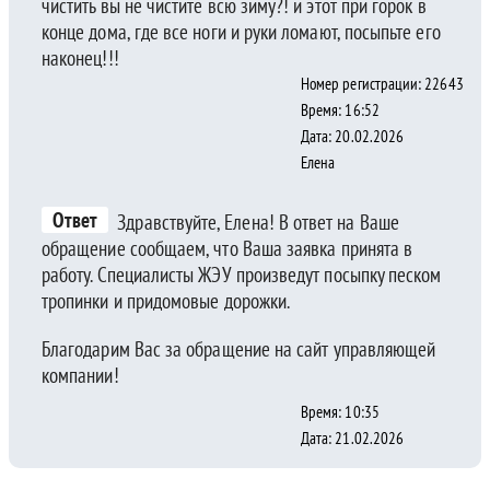
чистить вы не чистите всю зиму?! и этот при горок в
конце дома, где все ноги и руки ломают, посыпьте его
наконец!!!
Номер регистрации: 22643
Время: 16:52
Дата: 20.02.2026
Елена
Ответ
Здравствуйте, Елена! В ответ на Ваше
обращение сообщаем, что Ваша заявка принята в
работу. Специалисты ЖЭУ произведут посыпку песком
тропинки и придомовые дорожки.
Благодарим Вас за обращение на сайт управляющей
компании!
Время: 10:35
Дата: 21.02.2026