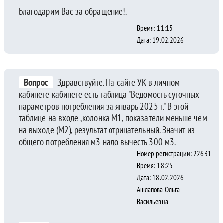
Благодарим Вас за обращение!.
Время: 11:15
Дата: 19.02.2026
Вопрос
Здравствуйте. На сайте УК в личном
кабинете кабинете есть таблица "Ведомость суточных
параметров потребления за январь 2025 г." В этой
таблице на входе ,колонка М1, показатели меньше чем
на выходе (М2), результат отрицательный. Значит из
общего потребления м3 надо вычесть 300 м3.
Номер регистрации: 22631
Время: 18:25
Дата: 18.02.2026
Ашлапова Ольга
Васильевна