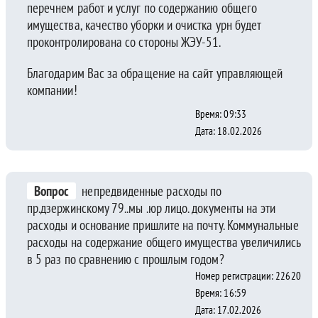
перечнем работ и услуг по содержанию общего
имущества, качество уборки и очистка урн будет
проконтролирована со стороны ЖЭУ-51.
Благодарим Вас за обращение на сайт управляющей
компании!
Время: 09:33
Дата: 18.02.2026
Вопрос
непредвиденные расходы по
пр.дзержинскому 79..мы .юр лицо. документы на эти
расходы и основание пришлите на почту. Коммунальные
расходы на содержание общего имущества увеличились
в 5 раз по сравнению с прошлым годом?
Номер регистрации: 22620
Время: 16:59
Дата: 17.02.2026