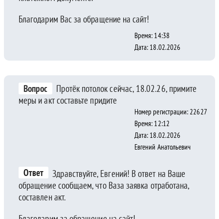
Благодарим Вас за обращение на сайт!
Время: 14:38
Дата: 18.02.2026
Вопрос
Протёк потолок сейчас, 18.02.26, примите
меры и акт составьте придите
Номер регистрации: 22627
Время: 12:12
Дата: 18.02.2026
Евгений Анатольевич
Ответ
Здравствуйте, Евгений! В ответ на Ваше
обращение сообщаем, что Ваза заявка отработана,
составлен акт.
Благодарим за обращение на сайт!.