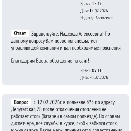
Время: 15:49
Дата: 19.02.2026
Надежда Алексеевна
Ответ
Здравствуйте, Надежда Алексеевна! По
данному вопросу Вам позвонил специалист
управляющей компании и дал необходимые пояснения.
Благодарим Вас за обращение на сайт!
Время: 09:11
Дата: 20.02.2026
Вопрос
с 12.02.2026г. в подъезде №3 по адресу
Депутатская,28 после отключения отопления не
работает стояк (батареи в самом подъезде). По словам
диспетчера, все службы в курсе, якобы забился стояк,
нужна сварка. Какие меры принимаются для устранения