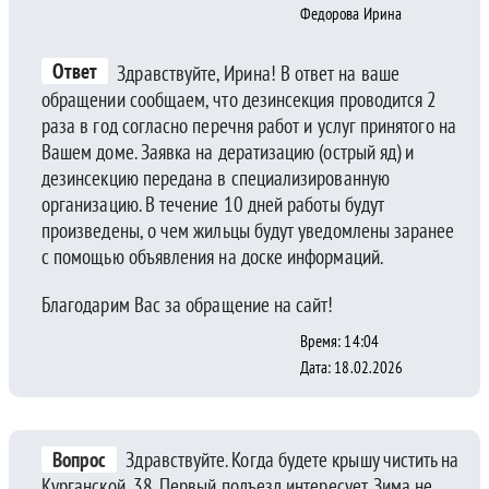
Федорова Ирина
Ответ
Здравствуйте, Ирина! В ответ на ваше
обращении сообщаем, что дезинсекция проводится 2
раза в год согласно перечня работ и услуг принятого на
Вашем доме. Заявка на дератизацию (острый яд) и
дезинсекцию передана в специализированную
организацию. В течение 10 дней работы будут
произведены, о чем жильцы будут уведомлены заранее
с помощью объявления на доске информаций.
Благодарим Вас за обращение на сайт!
Время: 14:04
Дата: 18.02.2026
Вопрос
Здравствуйте. Когда будете крышу чистить на
Курганской, 38. Первый подъезд интересует. Зима не