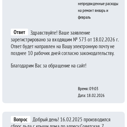
непредвиденные расходы
на ремонт январь и
февраль
Ответ
Здравствуйте! Ваше заявление
зарегистрировано за входящим № 573 от 18.02.2026 г.
Ответ будет направлен на Вашу электронную почту не
позднее 10 рабочих дней согласно законодательству.
Благодарим Вас за обращение на сайт!
Время: 09:03
Дата: 18.02.2026
Вопрос
Добрый день! 16.02.2025 производился
сброс льда с крыши дома по адресу Советская, 7.