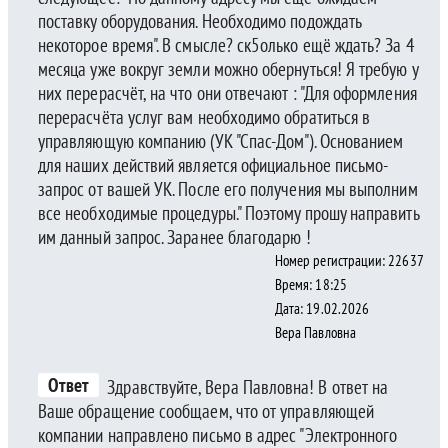
поставку оборудования. Необходимо подождать
некоторое время". В смысле? ск5олько ещё ждать? За 4
месяца уже вокруг земли можно обернуться! Я требую у
них перерасчёт, на что они отвечают : "Для оформления
перерасчёта услуг вам необходимо обратиться в
управляющую компанию (УК "Спас-Дом"). Основанием
для наших действий является официальное письмо-
запрос от вашей УК. После его получения мы выполним
все необходимые процедуры." Поэтому прошу направить
им данный запрос. Заранее благодарю !
Номер регистрации: 22637
Время: 18:25
Дата: 19.02.2026
Вера Павловна
Ответ
Здравствуйте, Вера Павловна! В ответ на
Ваше обращение сообщаем, что от управляющей
компании направлено письмо в адрес "Электронного