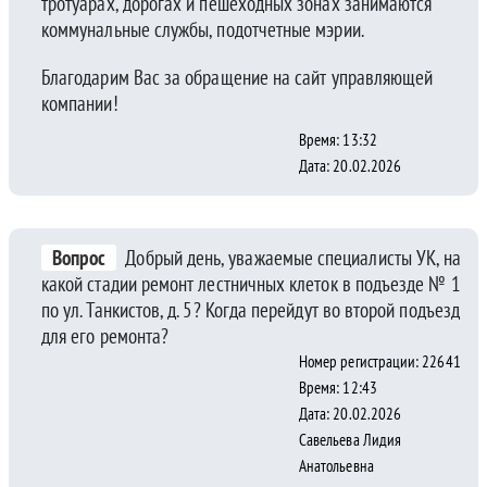
тротуарах, дорогах и пешеходных зонах занимаются
коммунальные службы, подотчетные мэрии.
Благодарим Вас за обращение на сайт управляющей
компании!
Время: 13:32
Дата: 20.02.2026
Вопрос
Добрый день, уважаемые специалисты УК, на
какой стадии ремонт лестничных клеток в подъезде № 1
по ул. Танкистов, д. 5? Когда перейдут во второй подъезд
для его ремонта?
Номер регистрации: 22641
Время: 12:43
Дата: 20.02.2026
Савельева Лидия
Анатольевна