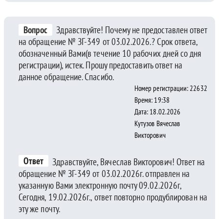
Вопрос
Здравствуйте! Почему не предоставлен ответ
на обращение № ЗГ-349 от 03.02.2026.? Срок ответа,
обозначенный Вами(в течение 10 рабочих дней со дня
регистрации), истек. Прошу предоставить ответ на
данное обращение. Спасибо.
Номер регистрации: 22632
Время: 19:38
Дата: 18.02.2026
Кутузов Вячеслав
Викторович
Ответ
Здравствуйте, Вячеслав Викторович! Ответ на
обращение № ЗГ-349 от 03.02.2026г. отправлен на
указанную Вами электронную почту 09.02.2026г,
Сегодня, 19.02.2026г., ответ повторно продублирован на
эту же почту.