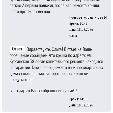
лёгкая. А первый подъезд, после кап ремонта крыши,
часто протекает весной.
Номер регистрации: 22624
Время: 10:43
Дата: 18.02.2026
Ольга
Ответ
Здравствуйте, Ольга! В ответ на Ваше
обращение сообщаем, что крыша по адресу: ул.
Курганская 38 после капитального ремонта находится
на гарантии. Также сообщаем что на многоквартирных
домах свыше 5 этажей сброс снега с крыш не
предусмотрен.
Благодарим Вас за обращение на сайт!
Время: 14:10
Дата: 18.02.2026