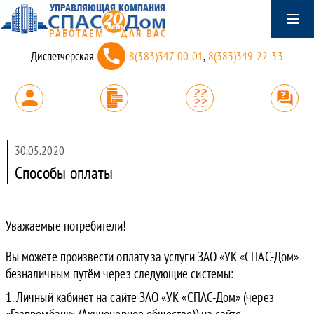
Диспетчерская
8(383)347-00-01
,
8(383)349-22-33
30.05.2020
Способы оплаты
Уважаемые потребители!
Вы можете произвести оплату за услуги ЗАО «УК «СПАС-Дом»
безналичным путём через следующие системы:
Личный кабинет на сайте ЗАО «УК «СПАС-Дом» (через