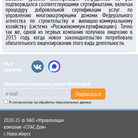
подтверждался соответствующими сертификатами, включая
процедуру добровольной сертификации услуг по
управлению многоквартирными домами Федерального
агентства по строительству и жилищно-коммунальному
хозяйству (система «Росжилкоммунсертификация»). Точно
так же, одной из первых компания получила лицензию в
2015 году, когда новое законодательство потребовало
обязательного лицензирования этого вида деятельности.
Мы в
соцсетях:
Подписаться на рассылку новых публикаций:
Подписаться
Я согласен(на) на обработку персональных данных
2020-25 © НАО «Управляющая
компания «СПАС-Дом»
г. Новосибирск