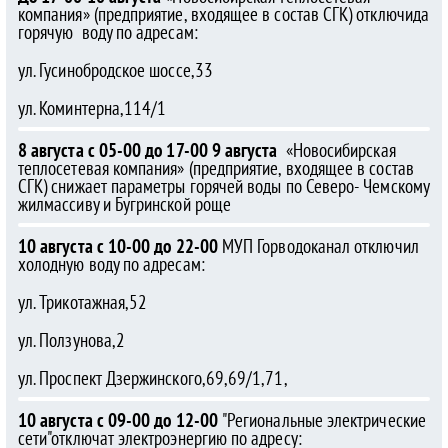
компания» (предприятие, входящее в состав СГК) отключида
горячую воду по адресам:
ул. Гусинобродское шоссе,33
ул. Коминтерна,114/1
8 августа с 05-00 до 17-00 9 августа
«Новосибирская
теплосетевая компания» (предприятие, входящее в состав
СГК) снижает параметры горячей воды по Северо- Чемскому
жилмассиву и Бугринской роще
10 августа с 10-00 до 22-00
МУП Горводоканал отключил
холодную воду по адресам:
ул. Трикотажная,52
ул. Ползунова,2
ул. Проспект Дзержинского,69,69/1,71,
10 августа с 09-00 до 12-00
"Региональные электрические
сети"отключат электроэнергию по адресу: