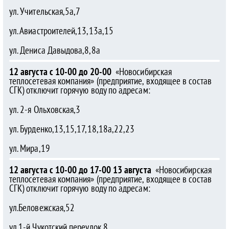
ул. Учительская,5а,7
ул. Авиастроителей,13,13а,15
ул. Дениса Давыдова,8,8а
12 августа с 10-00 до 20-00
«Новосибирская
теплосетевая компания» (предприятие, входящее в состав
СГК) отключит горячую воду по адресам:
ул. 2-я Ольховская,3
ул. Бурденко,13,15,17,18,18а,22,23
ул. Мира,19
12 августа с 10-00 до 17-00 13 августа
«Новосибирская
теплосетевая компания» (предприятие, входящее в состав
СГК) отключит горячую воду по адресам:
ул.Беловежская,52
ул.1-й Чукотский переулок,8