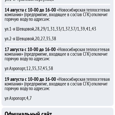
14 августа с 10-00 до 16-00
«Новосибирская теплосетевая
компания» (предприятие, входящее в состав СГК) отключит
горячую воду по адресам:
ул.1-я Шевцовой,28,29/1,31,33/1,37,37/1,39,41,43
ул.2-я Шевцовой,20,27,35,38
17 августа с 10-00 до 16-00
«Новосибирская теплосетевая
компания» (предприятие, входящее в состав СГК) отключит
горячую воду по адресам:
ул Аэропорт,12,35,37,45,58
19 августа с 10-00 до 16-00
«Новосибирская теплосетевая
компания» (предприятие, входящее в состав СГК) отключит
горячую воду по адресам:
ул Аэропорт,4,7
Официальный сайт