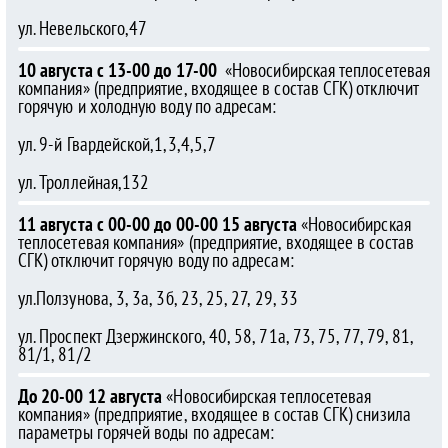
ул. Невельского,47
10 августа с 13-00 до 17-00
«Новосибирская теплосетевая
компания» (предприятие, входящее в состав СГК) отключит
горячую и холодную воду по адресам:
ул. 9-й Гвардейской,1,3,4,5,7
ул. Троллейная,132
11 августа с 00-00 до 00-00 15 августа
«Новосибирская
теплосетевая компания» (предприятие, входящее в состав
СГК) отключит горячую воду по адресам:
ул.Ползунова, 3, 3а, 3б, 23, 25, 27, 29, 33
ул. Проспект Дзержинского, 40, 58, 71а, 73, 75, 77, 79, 81,
81/1, 81/2
До 20-00 12 августа
«Новосибирская теплосетевая
компания» (предприятие, входящее в состав СГК) снизила
параметры горячей воды по адресам: