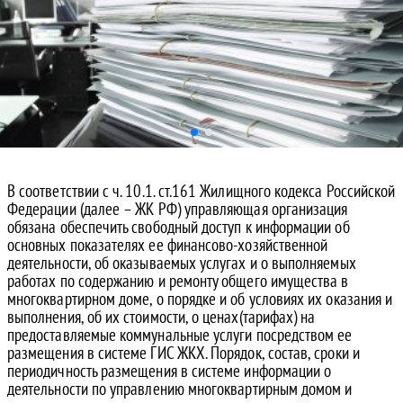
В соответствии с ч. 10.1. ст.161 Жилищного кодекса Российской
Федерации (далее – ЖК РФ) управляющая организация
обязана обеспечить свободный доступ к информации об
основных показателях ее финансово-хозяйственной
деятельности, об оказываемых услугах и о выполняемых
работах по содержанию и ремонту общего имущества в
многоквартирном доме, о порядке и об условиях их оказания и
выполнения, об их стоимости, о ценах(тарифах) на
предоставляемые коммунальные услуги посредством ее
размещения в системе ГИС ЖКХ. Порядок, состав, сроки и
периодичность размещения в системе информации о
деятельности по управлению многоквартирным домом и