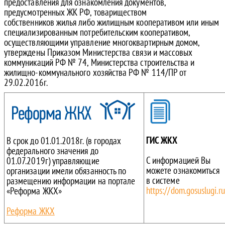
предоставления для ознакомления документов,
предусмотренных ЖК РФ, товариществом
собственников жилья либо жилищным кооперативом или иным
специализированным потребительским кооперативом,
осуществляющими управление многоквартирным домом,
утверждены Приказом Министерства связи и массовых
коммуникаций РФ № 74, Министерства строительства и
жилищно-коммунального хозяйства РФ № 114/ПР от
29.02.2016г.
ГИС ЖКХ
В срок до 01.01.2018г. (в городах
федерального значения до
С информацией Вы
01.07.2019г) управляющие
можете ознакомиться
организации имели обязанность по
в системе
размещению информации на портале
https://dom.gosuslugi.ru
«Реформа ЖКХ»
Реформа ЖКХ