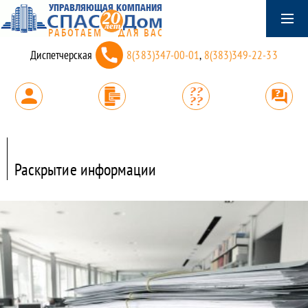
Диспетчерская
8(383)347-00-01
,
8(383)349-22-33
Раскрытие информации