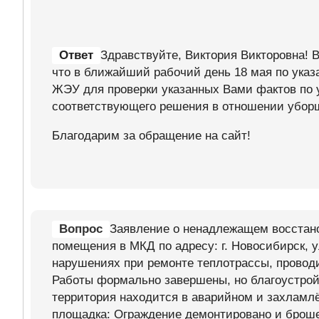
Ответ
Здравствуйте, Виктория Викторовна! 
что в ближайший рабочий день 18 мая по указ
ЖЭУ для проверки указанных Вами фактов по у
соответствующего решения в отношении убо
Благодарим за обращение на сайт!
Вопрос
Заявление о ненадлежащем восстано
помещения в МКД по адресу: г. Новосибирск, у
нарушениях при ремонте теплотрассы, провод
Работы формально завершены, но благоустрой
территория находится в аварийном и захламлё
площадка: Ограждение демонтировано и броше