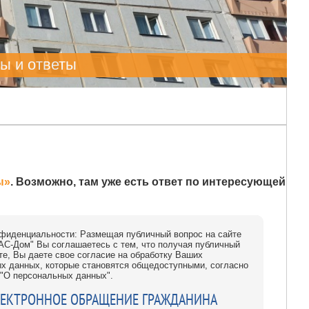
ы и ответы
ы»
. Возможно, там уже есть ответ по интересующей
нфиденциальности: Размещая публичный вопрос на сайте
С-Дом" Вы соглашаетесь с тем, что получая публичный
йте, Вы даете свое согласие на обработку Ваших
х данных, которые становятся общедоступными, согласно
З "О персональных данных".
ЕКТРОННОЕ ОБРАЩЕНИЕ ГРАЖДАНИНА