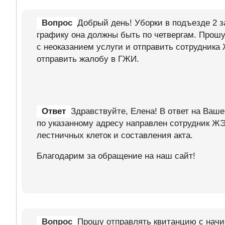
Вопрос
Добрый день! Уборки в подъезде 2 за
графику она должны быть по четвергам. Прошу 
с неоказанием услуги и отправить сотрудника 
отправить жалобу в ГЖИ.
Ответ
Здравствуйте, Елена! В ответ на Ваш
по указанному адресу направлен сотрудник ЖЭ
лестничных клеток и составления акта.
Благодарим за обращение на наш сайт!
Вопрос
Прошу отправлять квитанцию с начи