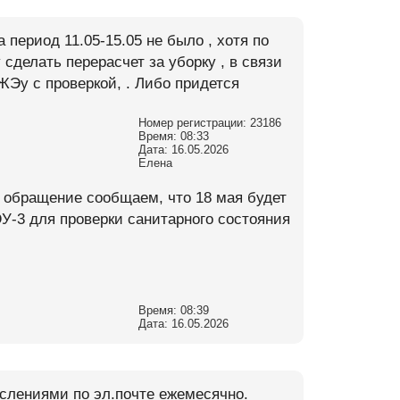
 период 11.05-15.05 не было , хотя по
сделать перерасчет за уборку , в связи
ЖЭу с проверкой, . Либо придется
Номер регистрации: 23186
Время: 08:33
Дата: 16.05.2026
Елена
е обращение сообщаем, что 18 мая будет
У-3 для проверки санитарного состояния
Время: 08:39
Дата: 16.05.2026
слениями по эл.почте ежемесячно.