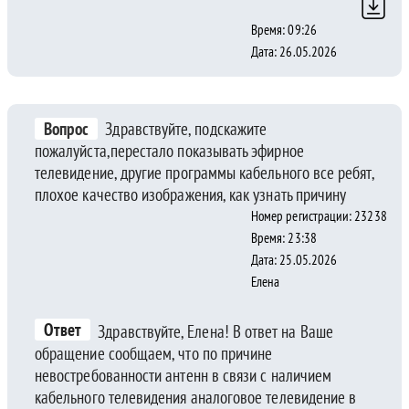
Время: 09:26
Дата: 26.05.2026
Вопрос
Здравствуйте, подскажите
пожалуйста,перестало показывать эфирное
телевидение, другие программы кабельного все ребят,
плохое качество изображения, как узнать причину
Номер регистрации: 23238
Время: 23:38
Дата: 25.05.2026
Елена
Ответ
Здравствуйте, Елена! В ответ на Ваше
обращение сообщаем, что по причине
невостребованности антенн в связи с наличием
кабельного телевидения аналоговое телевидение в