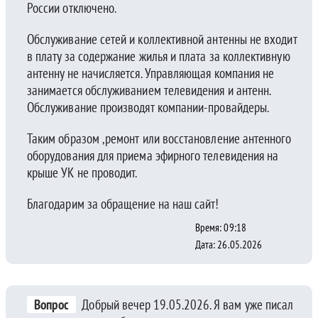
России отключено.
Обслуживание сетей и коллективной антенны не входит
в плату за содержание жилья и плата за коллективную
антенну не начисляется. Управляющая компания не
занимается обслуживанием телевидения и антенн.
Обслуживание производят компании-провайдеры.
Таким образом ,ремонт или восстановление антенного
оборудования для приема эфирного телевидения на
крыше УК не проводит.
Благодарим за обращение на наш сайт!
Время: 09:18
Дата: 26.05.2026
Вопрос
Добрый вечер 19.05.2026. Я вам уже писал