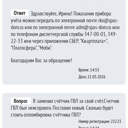
Ответ
Здравствуйте, Ирина! Показания прибора
учёта можно передать по электронной почте rko@spas-
dom.ru или по электронной почте adm@spas-dom.ru или
по телефонам диспетчерской службы 347-00-01, 349-
22-33 или через приложения СБЕР, "Квартплата+",
"Платосфера", "Моби".
Благодарим Вас за обращение!
Время: 14:53
Дата: 22.05.2026
Вопрос
Я заменил счётчик ГВЛ за свой счёт.Счетчик
ГВЛ был неисправен. Поставил новый. Сколько будет
стоить опломбировка счётчика ГВЛ?
Номер регистрации: 23223