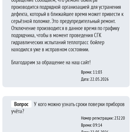
производится подрядной организацией для устранения
дефекта, который в ближайшее время может привести к
серьёзной поломке. Это предупредительный ремонт.
Отключение производится в данное время по графику
подрядчика, чтобы в момент проведения СГК
гидравлических испытаний теплотрасс бойлер
находился уже в исправном состоянии.
Благодарим за обращение на наш сайт!
Время: 11:03
Дата: 22.05.2026
Вопрос
У кого можно узнать сроки поверки приборов
учёта?
Номер регистрации: 23220
Время: 09:14