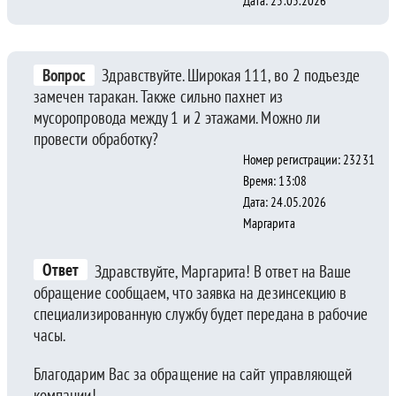
Дата: 25.05.2026
Вопрос
Здравствуйте. Широкая 111, во 2 подъезде
замечен таракан. Также сильно пахнет из
мусоропровода между 1 и 2 этажами. Можно ли
провести обработку?
Номер регистрации: 23231
Время: 13:08
Дата: 24.05.2026
Маргарита
Ответ
Здравствуйте, Маргарита! В ответ на Ваше
обращение сообщаем, что заявка на дезинсекцию в
специализированную службу будет передана в рабочие
часы.
Благодарим Вас за обращение на сайт управляющей
компании!