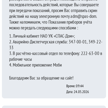
последовательность действий, которые Вы совершаете
при передачи показаний, просим Вас отправить скрин
действий на нашу электронную почту adm@spas-dom.
Также напоминаем, что Показания приборов учёта
можно передать следующими способами :
Личный кабинет НАО УК «СПАС-Дом»;
Аварийно-Диспетчерская служба: 347-00-01, 349-22-
33
В расчётно-кассовый отдел по телефону: 222-63-00 в
рабочие часы
Мобильное приложение Моби
Благодарим Вас за обращение на сайт!
Время: 09:44
Дата: 24.05.2026