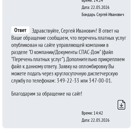
Время: 14:24
Дата: 22.05.2026
Бондарь Сергей Иванович
Ответ
Здравствуйте, Сергей Иванович! В ответ на
Ваше обращение сообщаем, что перечень платных услуг
опубликован на сайте управляющей компании в
разделе "О компании/Документы СПАС-Дом" (файл
"Перечень платных услуг"). Дополнительно прикрепляем
файл к данному ответу. Заявку на опломбировку Вы
можете подать через круглосуточную диспетчерскую
службу по телефонам: 349-22-33 или 347-00-01.
Благодарим за обращение на сайт!
Время: 14:42
Дата: 22.05.2026