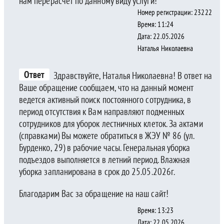
нам перерасчет по данному виду услуги!
Номер регистрации: 23222
Время: 11:24
Дата: 22.05.2026
Наталья Николаевна
Ответ
Здравствуйте, Наталья Николаевна! В ответ на
Ваше обращение сообщаем, что на данный момент
ведется активный поиск постоянного сотрудника, в
период отсутствия к Вам направляют подменных
сотрудников для уборок лестничных клеток. За актами
(справками) Вы можете обратиться в ЖЭУ № 86 (ул.
Бурденко, 29) в рабочие часы. Генеральная уборка
подъездов выполняется в летний период. Влажная
уборка запланирована в срок до 25.05.2026г.
Благодарим Вас за обращение на наш сайт!
Время: 13:23
Дата: 22.05.2026