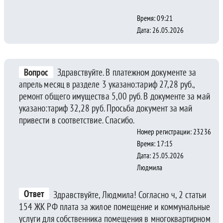
Время: 09:21
Дата: 26.05.2026
Вопрос
Здравствуйте. В платежном документе за
апрель месяц в разделе 3 указано:тариф 27,28 руб.,
ремонт общего имущества 5,00 руб. В документе за май
указано:тариф 32,28 руб. Просьба документ за май
привести в соответствие. Спасибо.
Номер регистрации: 23236
Время: 17:15
Дата: 25.05.2026
Людмила
Ответ
Здравствуйте, Людмила! Согласно ч, 2 статьи
154 ЖК РФ плата за жилое помещение и коммунальные
услуги для собственника помещения в многоквартирном