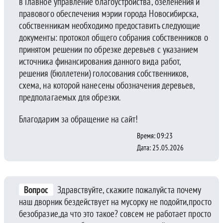
в Главное управление благоустройства, озеленения и
правового обеспечения мэрии города Новосибирска,
собственникам необходимо предоставить следующие
документы: протокол общего собрания собственников о
принятом решении по обрезке деревьев с указанием
источника финансирования данного вида работ,
решения (бюллетени) голосования собственников,
схема, на которой нанесены обозначения деревьев,
предполагаемых для обрезки.
Благодарим за обращение на сайт!
Время: 09:23
Дата: 25.05.2026
Вопрос
Здравствуйте, скажите пожалуйста почему
наш дворник бездействует на мусорку не подойти,просто
безобразие,да что это такое? совсем не работает просто