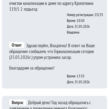
очистки канализации в доме по адресу Кропоткина
119/1 2 подъезд
Номер регистрации: 23235
Время: 10:50
Дата: 25.05.2026
Владлена
Ответ
Здравствуйте, Владлена! В ответ на Ваше
обращение сообщаем, что Горканализация сегодня
(25.05.2026г.) утром устранила засор.
Благодарим за обращение!
Время: 13:33
Дата: 25.05.2026
Вопрос
Добрый день! Год назад обращались с
заявлением о проведении ремонта балконного