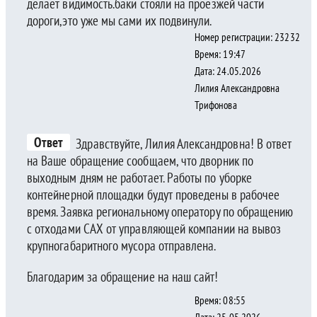
делает видимость.баки стояли на проезжей части
дороги,это уже мы сами их подвинули.
Номер регистрации: 23232
Время: 19:47
Дата: 24.05.2026
Лилия Александровна
Трифонова
Ответ
Здравствуйте, Лилия Александровна! В ответ
на Ваше обращение сообщаем, что дворник по
выходным дням не работает. Работы по уборке
контейнерной площадки будут проведены в рабочее
время. Заявка региональному оператору по обращению
с отходами САХ от управляющей компании на вывоз
крупногабаритного мусора отправлена.
Благодарим за обращение на наш сайт!
Время: 08:55