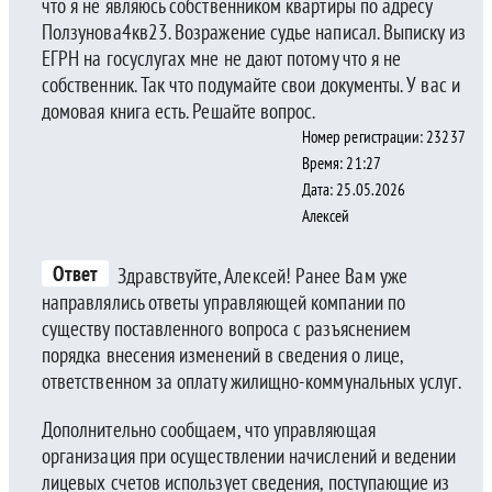
что я не являюсь собственником квартиры по адресу
Ползунова4кв23. Возражение судье написал. Выписку из
ЕГРН на госуслугах мне не дают потому что я не
собственник. Так что подумайте свои документы. У вас и
домовая книга есть. Решайте вопрос.
Номер регистрации: 23237
Время: 21:27
Дата: 25.05.2026
Алексей
Ответ
Здравствуйте, Алексей! Ранее Вам уже
направлялись ответы управляющей компании по
существу поставленного вопроса с разъяснением
порядка внесения изменений в сведения о лице,
ответственном за оплату жилищно-коммунальных услуг.
Дополнительно сообщаем, что управляющая
организация при осуществлении начислений и ведении
лицевых счетов использует сведения, поступающие из