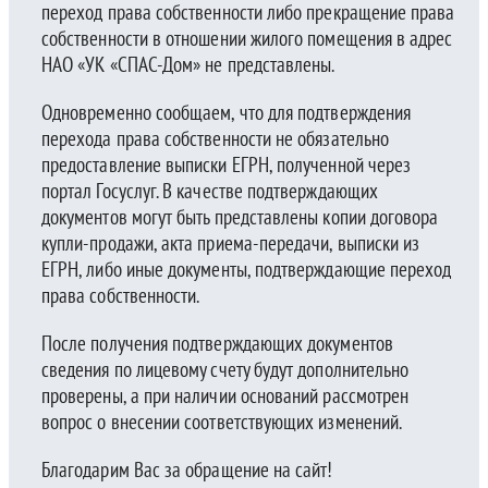
переход права собственности либо прекращение права
собственности в отношении жилого помещения в адрес
НАО «УК «СПАС-Дом» не представлены.
Одновременно сообщаем, что для подтверждения
перехода права собственности не обязательно
предоставление выписки ЕГРН, полученной через
портал Госуслуг. В качестве подтверждающих
документов могут быть представлены копии договора
купли-продажи, акта приема-передачи, выписки из
ЕГРН, либо иные документы, подтверждающие переход
права собственности.
После получения подтверждающих документов
сведения по лицевому счету будут дополнительно
проверены, а при наличии оснований рассмотрен
вопрос о внесении соответствующих изменений.
Благодарим Вас за обращение на сайт!