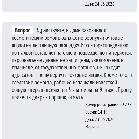
Дата: 24.05.2026
Вопрос
Здравствуйте, в доме закончился
косметический ремонт, однако, не вернули почтовые
ящики на лестничную площадку. Всю корреспонденцию
почтальон оставляет на окне в подъезде, почта теряется,
персональные данные не защищены, уведомления, в
том числе, от государственных органов, не находят
адресатов. Прошу вернуть почтовые ящики. Кроме того, в
следствие ремонта, рабочие испачкали известкой
общую дверь в отсечке на 3 квартиры на 9 этаже. Прошу
привести дверь в порядок, отмыть.
Номер регистрации: 23227
Время: 14:19
Дата: 23.05.2026
Марина