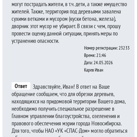
могут пострадать жители, в т.ч. дети, а также имущество
жителей. Также, территория под деревьями завалена
сухими ветками и мусором (куски бетона, железа),
дворник этот мусор не убирает. В связи с чем, прошу
провести оценку данной ситуации, принять меры по
устранению опасности.
Номер регистрации: 23233
Время: 21:46
Дата: 24.05.2026
Карев Иван
Ответ
Здравствуйте, Иван! В ответ на Ваше
обращение сообщаем, что для обрезки деревьев,
находящихся на придомовой территории Вашего дома,
необходимо получить специальное разрешение в
Главном управлении благоустройства, озеленения и
правового обеспечения мэрии города Новосибирска.
Для того, чтобы НАО «УК «СПАС-Дом» могло обратиться