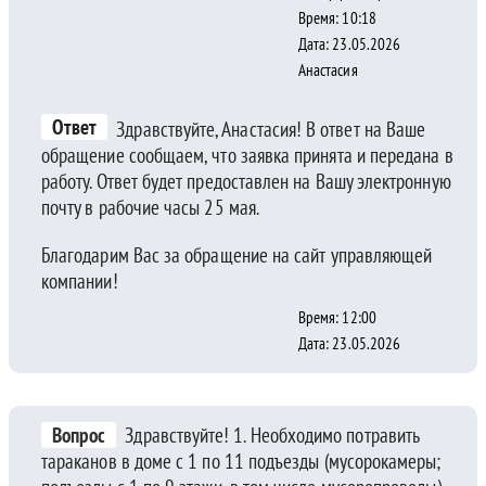
Время: 10:18
Дата: 23.05.2026
Анастасия
Ответ
Здравствуйте, Анастасия! В ответ на Ваше
обращение сообщаем, что заявка принята и передана в
работу. Ответ будет предоставлен на Вашу электронную
почту в рабочие часы 25 мая.
Благодарим Вас за обращение на сайт управляющей
компании!
Время: 12:00
Дата: 23.05.2026
Вопрос
Здравствуйте! 1. Необходимо потравить
тараканов в доме с 1 по 11 подъезды (мусорокамеры;