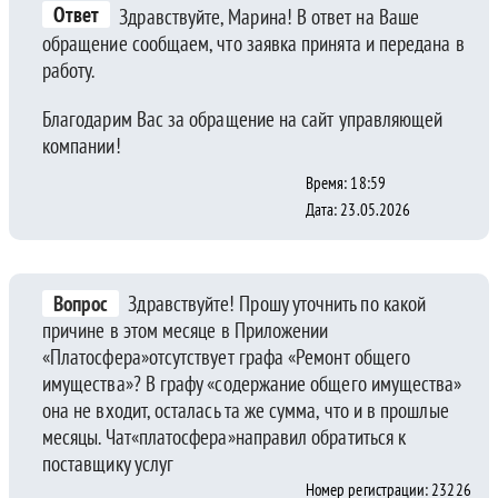
Ответ
Здравствуйте, Марина! В ответ на Ваше
обращение сообщаем, что заявка принята и передана в
работу.
Благодарим Вас за обращение на сайт управляющей
компании!
Время: 18:59
Дата: 23.05.2026
Вопрос
Здравствуйте! Прошу уточнить по какой
причине в этом месяце в Приложении
«Платосфера»отсутствует графа «Ремонт общего
имущества»? В графу «содержание общего имущества»
она не входит, осталась та же сумма, что и в прошлые
месяцы. Чат«платосфера»направил обратиться к
поставщику услуг
Номер регистрации: 23226