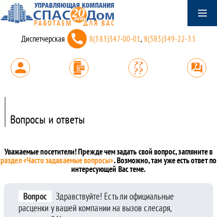
Диспетчерская
8(383)347-00-01
,
8(383)349-22-33
Вопросы и ответы
Уважаемые посетители! Прежде чем задать свой вопрос, загляните в
раздел «Часто задаваемые вопросы»
. Возможно, там уже есть ответ по
интересующей Вас теме.
Вопрос
Здравствуйте! Есть ли официальные
расценки у вашей компании на вызов слесаря,