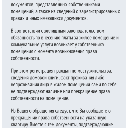
документов, представленных собственниками
помещений, а также из сведений о зарегистрированных
правах и иных имеющихся документов.
В соответствии с жилищным законодательством
обязанность по внесению платы за жилое помещение и
коммунальные услуги возникает у собственника
помещения с момента возникновения права
собственности.
При этом регистрация граждан по месту жительства,
сведения домовой книги, факт проживания либо
непроживания лица в жилом помещении сами по себе
не подтверждают наличие или прекращение права
собственности на помещение.
Из Вашего обращения следует, что Вы сообщаете о
прекращении права собственности на указанную
квартиру. Вместе с тем документы, подтверждающие