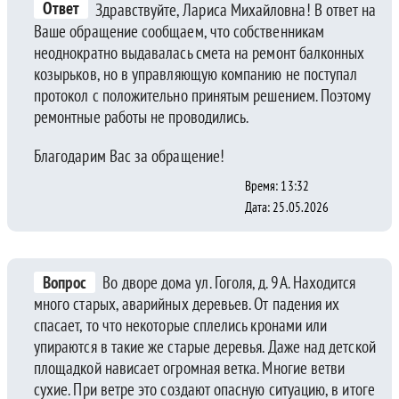
Ответ
Здравствуйте, Лариса Михайловна! В ответ на
Ваше обращение сообщаем, что собственникам
неоднократно выдавалась смета на ремонт балконных
козырьков, но в управляющую компанию не поступал
протокол с положительно принятым решением. Поэтому
ремонтные работы не проводились.
Благодарим Вас за обращение!
Время: 13:32
Дата: 25.05.2026
Вопрос
Во дворе дома ул. Гоголя, д. 9А. Находится
много старых, аварийных деревьев. От падения их
спасает, то что некоторые сплелись кронами или
упираются в такие же старые деревья. Даже над детской
площадкой нависает огромная ветка. Многие ветви
сухие. При ветре это создают опасную ситуацию, в итоге