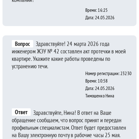
Время: 16:25
Дата: 24.05.2026
Вопрос
Здравствуйте! 24 марта 2026 года
инженером ЖЭУ № 42 составлен акт протечки в моей
квартире. Укажите какие работы проведены по
устранению течи.
Номер регистрации: 23230
Время: 10:58
Дата: 24.05.2026
Тимошенко Нина
Ответ
Здравствуйте, Нина! В ответ на Ваше
обращение сообщаем, что вопрос принят и передан
профильным специалистам. Ответ будет предоставлен
на Вашу электронную почту в рабочие часы 25 мая.