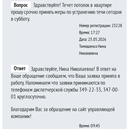
Вопрос
Здравствуйте! Течет потолок в квартире
прошу срочно принять меры по устранению течи сегодня
в субботу.
Номер регистрации: 23228
Время: 17:27
Дата: 23.05.2026
Тимошенко Нина
Николаевна
Ответ
Здравствуйте, Нина Николаевна! В ответ на
Ваше обращение сообщаем, что Ваша заявка принята в
работу. Напоминаем что заявки принимаются по
телефонам диспетчерской службы 349-22-33, 347-00-
01 круглосуточно.
Благодарим Вас за обращение на сайт управляющей
компании!
Время: 09:45