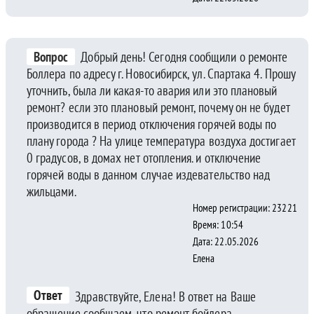
Вопрос
Добрый день! Сегодня сообщили о ремонте
Боллера по адресу г. Новосибирск, ул. Спартака 4. Прошу
уточнить, была ли какая-то авария или это плановый
ремонт? если это плановый ремонт, почему он не будет
производится в период отключения горячей воды по
плану города ? На улице температура воздуха достигает
0 градусов, в домах нет отопления. и отключение
горячей воды в данном случае издевательство над
жильцами.
Номер регистрации: 23221
Время: 10:54
Дата: 22.05.2026
Елена
Ответ
Здравствуйте, Елена! В ответ на Ваше
обращение сообщаем, что ремонт бойлера