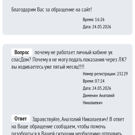
Благодарим Вас за обращение на сайт!
Время: 16:26
Дата: 24.05.2026
Вопрос
почему не работает личный кабине ук
спасДом? Почему я не могу подать показания через ЛК?
вы издиваетесь уже пятый месяц!!!!
Номер регистрации: 23229
Время: 07:24
Дата: 24.05.2026
Дименин Анатолий
Николаевич
Ответ
Здравствуйте, Анатолий Николаевич! В ответ
на Ваше обращение сообщаем, чтобы помочь
разобраться в Вашей ситуации необходимо отправить