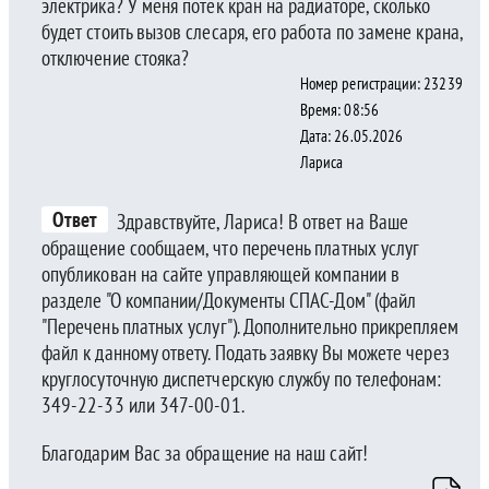
электрика? У меня потек кран на радиаторе, сколько
будет стоить вызов слесаря, его работа по замене крана,
отключение стояка?
Номер регистрации: 23239
Время: 08:56
Дата: 26.05.2026
Лариса
Ответ
Здравствуйте, Лариса! В ответ на Ваше
обращение сообщаем, что перечень платных услуг
опубликован на сайте управляющей компании в
разделе "О компании/Документы СПАС-Дом" (файл
"Перечень платных услуг"). Дополнительно прикрепляем
файл к данному ответу. Подать заявку Вы можете через
круглосуточную диспетчерскую службу по телефонам:
349-22-33 или 347-00-01.
Благодарим Вас за обращение на наш сайт!