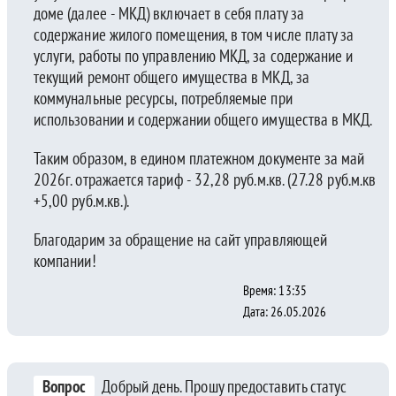
доме (далее - МКД) включает в себя плату за
содержание жилого помещения, в том числе плату за
услуги, работы по управлению МКД, за содержание и
текущий ремонт общего имущества в МКД, за
коммунальные ресурсы, потребляемые при
использовании и содержании общего имущества в МКД.
Таким образом, в едином платежном документе за май
2026г. отражается тариф - 32,28 руб.м.кв. (27.28 руб.м.кв
+5,00 руб.м.кв.).
Благодарим за обращение на сайт управляющей
компании!
Время: 13:35
Дата: 26.05.2026
Вопрос
Добрый день. Прошу предоставить статус