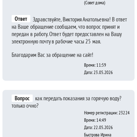
(Совет дома)
Ответ
Здравствуйте, Виктория Анатольевна! В ответ
на Ваше обращение сообщаем, что вопрос принят и
передан в работу. Ответ будет предоставлен на Вашу
электронную почту в рабочие часы 25 мая.
Благодарим Вас за обращение на сайт!
Время: 11:59
Дата: 23.05.2026
Вопрос
как передать показания за горячую воду?
только очно?
Номер регистрации: 23224
Время: 14:49
Дата: 22.05.2026
Быстрова Ирина