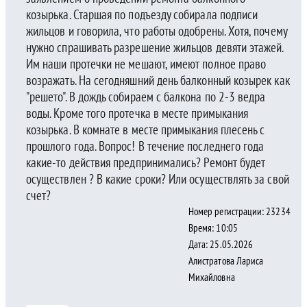
козырька. Старшая по подъезду собирала подписи
жильцов и говорила, что работы одобрены. Хотя, почему
нужно спрашивать разрешение жильцов девяти этажей.
Им наши протечки не мешают, имеют полное право
возражать. На сегодняшний день балконный козырек как
"решето". В дождь собираем с балкона по 2-3 ведра
воды. Кроме того протечка в месте примыкания
козырька. В комнате в месте примыкания плесень с
прошлого года. Вопрос! В течение последнего года
какие-то действия предпринимались? Ремонт будет
осуществлен ? В какие сроки? Или осуществлять за свой
счет?
Номер регистрации: 23234
Время: 10:05
Дата: 25.05.2026
Алистратова Лариса
Михайловна