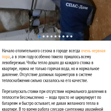
Начало отопительного сезона в городе всегда
очень нервная
пора
, а в этом году особенно тяжело пришлось всему
левобережью. Чтобы тепло дошло до каждого стояка в
квартире, нужна не только горячая вода, но и нормальное
давление. Отсутствие должных параметров в системе
теплоснабжения сильно сказалось на его качестве.
Перезапускать стояки при отсутствии нормального давления в
теплосети бессмысленно — вода просто не циркулирует по
батареям и быстро остывает, не давая желанного тепла в
квартире. В то время работа слесаря-сантехника аварийной