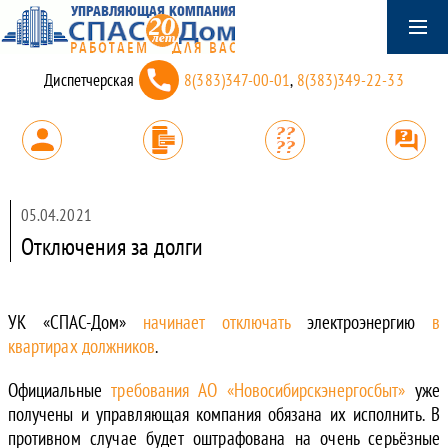
Диспетчерская
8(383)347-00-01
,
8(383)349-22-33
05.04.2021
Отключения за долги
УК «СПАС-Дом»
начинает отключать
электроэнергию
в
квартирах должников
.
Официальные
требования АО «Новосибирскэнергосбыт»
уже
получены и управляющая компания обязана их исполнить. В
противном случае будет оштрафована на очень серьёзные