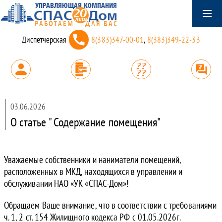
Диспетчерская
8(383)347-00-01
,
8(383)349-22-33
03.06.2026
О статье " Содержание помещения"
Уважаемые собственники и наниматели помещений,
расположенных в МКД, находящихся в управлении и
обслуживании НАО «УК «СПАС-Дом»!
Обращаем Ваше внимание, что в соответствии с требованиями
ч. 1, 2 ст. 154 Жилищного кодекса РФ с 01.05.2026г.