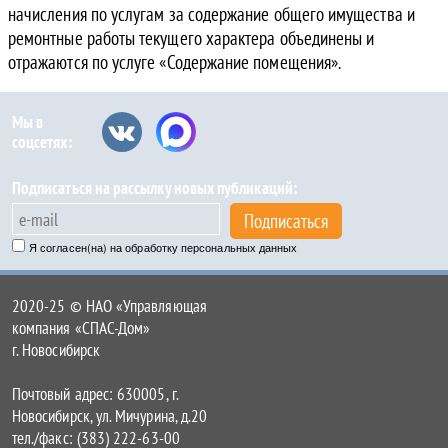
начисления по услугам за содержание общего имущества и
ремонтные работы текущего характера объединены и
отражаются по услуге «Содержание помещения».
Мы в
соцсетях:
Подписаться на рассылку новых публикаций:
Подписаться
Я согласен(на) на обработку персональных данных
2020-25 © НАО «Управляющая
компания «СПАС-Дом»
г. Новосибирск
Почтовый адрес: 630005, г.
Новосибирск, ул. Мичурина, д.20
тел./факс: (383) 222-63-00