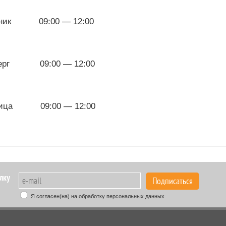
рник 09:00 — 12:00
верг 09:00 — 12:00
ница 09:00 — 12:00
лку
Подписаться
Я согласен(на) на обработку персональных данных