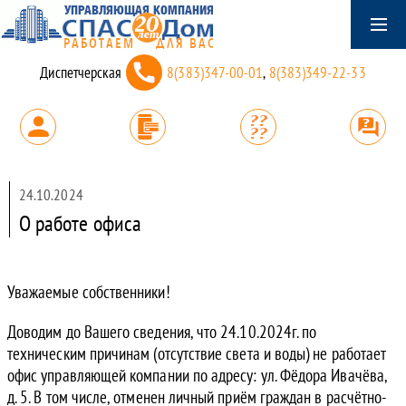
Диспетчерская
8(383)347-00-01
,
8(383)349-22-33
24.10.2024
О работе офиса
Уважаемые собственники!
Доводим до Вашего сведения, что 24.10.2024г. по
техническим причинам (отсутствие света и воды) не работает
офис управляющей компании по адресу: ул. Фёдора Ивачёва,
д. 5. В том числе, отменен личный приём граждан в расчётно-