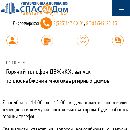
Диспетчерская
8(383)347-00-01
,
8(383)349-22-33
06.10.2020
Горячий телефон ДЭЖиКХ: запуск
теплоснабжения многоквартирных домов
7 октября с 14:00 до 15:00 в департаменте энергетики,
жилищного и коммунального хозяйства города будет работать
горячий телефон.
Специалисты ответят на вопросы новосибирцев о запуске