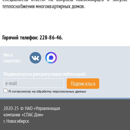
теплоснабжения многоквартирных домов.
Горячий телефон: 228-86-46.
Мы в
соцсетях:
Подписаться на рассылку новых публикаций:
Подписаться
Я согласен(на) на обработку персональных данных
2020-25 © НАО «Управляющая
компания «СПАС-Дом»
г. Новосибирск