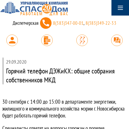
Диспетчерская
8(383)347-00-01
,
8(383)349-22-33
29.09.2020
Горячий телефон ДЭЖиКХ: общие собрания
собственников МКД
30 сентября с 14:00 до 15:00 в департаменте энергетики,
жилищного и коммунального хозяйства мэрии г. Новосибирска
будет работать горячий телефон.
Специалисты ответят на вопросы горожан о порядке