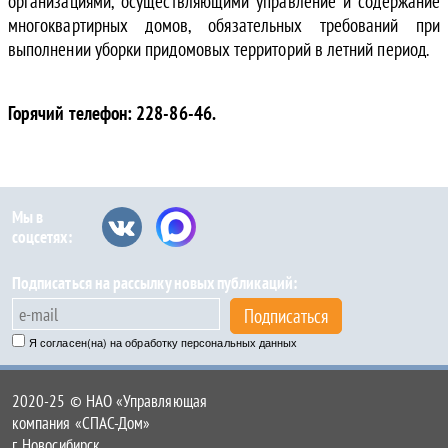
организациями, осуществляющими управление и содержание
многоквартирных домов, обязательных требований при
выполнении уборки придомовых территорий в летний период.
Горячий телефон: 228-86-46.
Мы в
соцсетях:
Подписаться на рассылку новых публикаций:
Подписаться
Я согласен(на) на обработку персональных данных
2020-25 © НАО «Управляющая
компания «СПАС-Дом»
г. Новосибирск