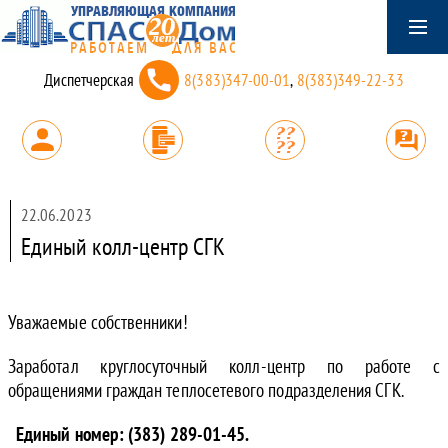
Диспетчерская
8(383)347-00-01
,
8(383)349-22-33
22.06.2023
Единый колл-центр СГК
Уважаемые собственники!
Заработал круглосуточный колл-центр по работе с
обращениями граждан теплосетевого подразделения СГК.
Единый номер: (383) 289-01-45.