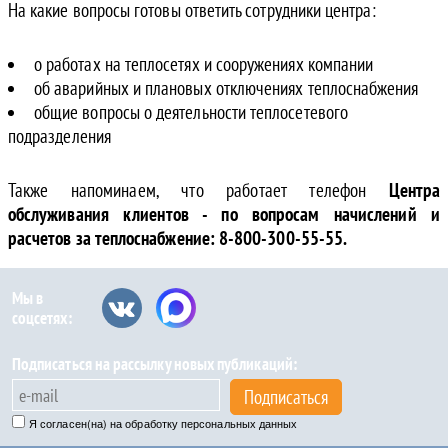
На какие вопросы готовы ответить сотрудники центра:
о работах на теплосетях и сооружениях компании
об аварийных и плановых отключениях теплоснабжения
общие вопросы о деятельности теплосетевого
подразделения
Также напоминаем, что работает телефон
Центра
обслуживания клиентов - по вопросам начислений и
расчетов за теплоснабжение: 8-800-300-55-55.
Мы в
соцсетях:
Подписаться на рассылку новых публикаций:
Подписаться
Я согласен(на) на обработку персональных данных