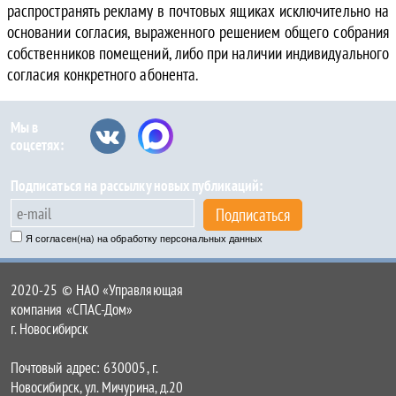
распространять рекламу в почтовых ящиках исключительно на
основании согласия, выраженного решением общего собрания
собственников помещений, либо при наличии индивидуального
согласия конкретного абонента.
Мы в
соцсетях:
Подписаться на рассылку новых публикаций:
Подписаться
Я согласен(на) на обработку персональных данных
2020-25 © НАО «Управляющая
компания «СПАС-Дом»
г. Новосибирск
Почтовый адрес: 630005, г.
Новосибирск, ул. Мичурина, д.20