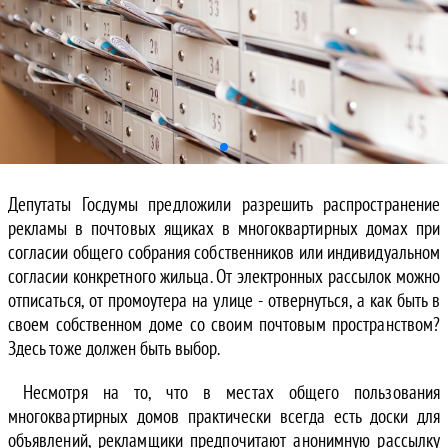
Депутаты Госдумы предложили разрешить распространение
рекламы в почтовых ящиках в многоквартирных домах при
согласии общего собрания собственников или индивидуальном
согласии конкретного жильца. От электронных рассылок можно
отписаться, от промоутера на улице - отвернуться, а как быть в
своем собственном доме со своим почтовым пространством?
Здесь тоже должен быть выбор.
Несмотря на то, что в местах общего пользования
многоквартирных домов практически всегда есть доски для
объявлений, рекламщики предпочитают анонимную рассылку