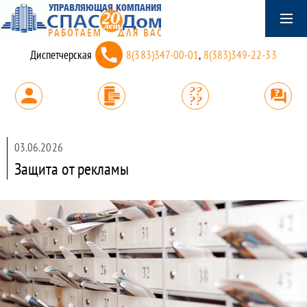
Диспетчерская
8(383)347-00-01
,
8(383)349-22-33
03.06.2026
Защита от рекламы