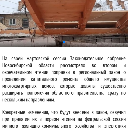
На своей мартовской сессии Законодательное собрание
Новосибирской области рассмотрело во втором и
окончательном чтении поправки в региональный закон о
проведении капитального ремонта общего имущества
многоквартирных домов, которые должны существенно
расширить полномочия областного правительства сразу по
нескольким направлениям.
Конкретные изменения, что будут внесены в закон, озвучил
при принятии их в первом чтении на февральской сессии
министр жилищно-коммунального хозяйства и энергетики