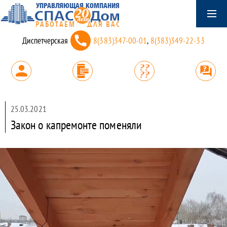
Диспетчерская
8(383)347-00-01
,
8(383)349-22-33
25.03.2021
Закон о капремонте поменяли