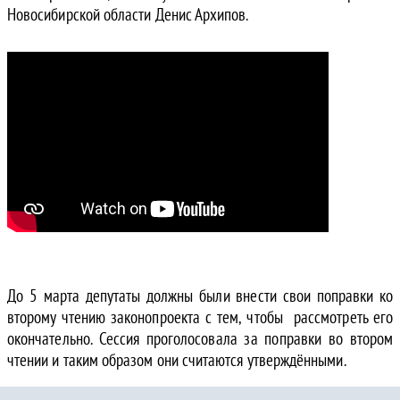
Новосибирской области Денис Архипов.
До 5 марта депутаты должны были внести свои поправки ко
второму чтению законопроекта с тем, чтобы рассмотреть его
окончательно. Сессия проголосовала за поправки во втором
чтении и таким образом они считаются утверждёнными.