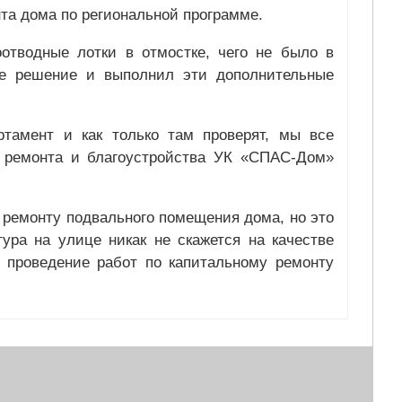
та дома по региональной программе.
отводные лотки в отмостке, чего не было в
ое решение и выполнил эти дополнительные
тамент и как только там проверят, мы все
о ремонта и благоустройства УК «СПАС-Дом»
 ремонту подвального помещения дома, но это
ура на улице никак не скажется на качестве
а проведение работ по капитальному ремонту