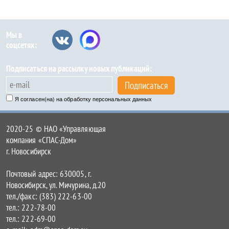
Мы в
соцсетях:
Подписаться на рассылку новых публикаций:
Подписаться
Я согласен(на) на обработку персональных данных
2020-25 © НАО «Управляющая
компания «СПАС-Дом»
г. Новосибирск
Почтовый адрес: 630005, г.
Новосибирск, ул. Мичурина, д.20
тел./факс: (383) 222-63-00
тел.: 222-78-00
тел.: 222-69-00