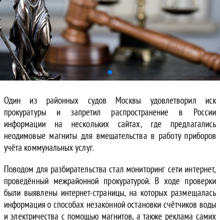
Один из районных судов Москвы удовлетворил иск
прокуратуры и запретил распространение в России
информации на нескольких сайтах, где предлагались
неодимовые магниты для вмешательства в работу приборов
учёта коммунальных услуг.
Поводом для разбирательства стал мониторинг сети интернет,
проведённый межрайонной прокуратурой. В ходе проверки
были выявлены интернет-страницы, на которых размещалась
информация о способах незаконной остановки счётчиков воды
и электричества с помощью магнитов, а также реклама самих