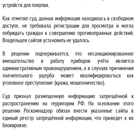
устройств для покупки.
Как отметил суд, данная информация находилась в свободном
доступе, не требовала регистрации для просмотра и могла
побуждать граждан к совершению противоправных действий.
Владельцев сайтов установить не удалось.
В решении подчеркивается, что несанкционированное
вмешательство в работу приборов учёта является
административным правонарушением, а в случаях причинения
значительного ущерба может квалифицироваться как
уголовное преступление (кража, мошенничество).
Суд признал размещенную информацию запрещённой к
распространению на территории РФ. На основании этого
решения Роскомнадзор обязан внести указанные сайты в
единый реестр запрещённой информации, что приведет к их
блокировке.