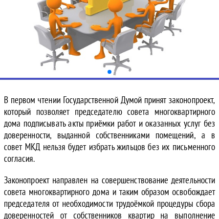
В первом чтении Государственной Думой принят законопроект,
который позволяет председателю совета многоквартирного
дома подписывать акты приёмки работ и оказанных услуг без
доверенности, выданной собственниками помещений, а в
совет МКД нельзя будет избрать жильцов без их письменного
согласия.
Законопроект направлен на совершенствование деятельности
совета многоквартирного дома и таким образом освобождает
председателя от необходимости трудоёмкой процедуры сбора
доверенностей от собственников квартир на выполнение