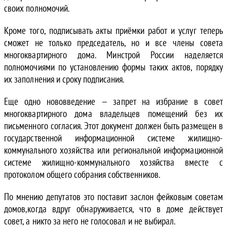
своих полномочий.
Кроме того, подписывать акты приёмки работ и услуг теперь
сможет не только председатель, но и все члены совета
многоквартирного дома. Минстрой России наделяется
полномочиями по установлению формы таких актов, порядку
их заполнения и сроку подписания.
Еще одно нововведение — запрет на избрание в совет
многоквартирного дома владельцев помещений без их
письменного согласия. Этот документ должен быть размещен в
государственной информационной системе жилищно-
коммунального хозяйства или региональной информационной
системе жилищно-коммунального хозяйства вместе с
протоколом общего собрания собственников.
По мнению депутатов это поставит заслон фейковым советам
домов,когда вдруг обнаруживается, что в доме действует
совет, а никто за него не голосовал и не выбирал.