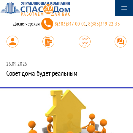
Диспетчерская
8(383)347-00-01
,
8(383)349-22-33
26.09.2025
Совет дома будет реальным