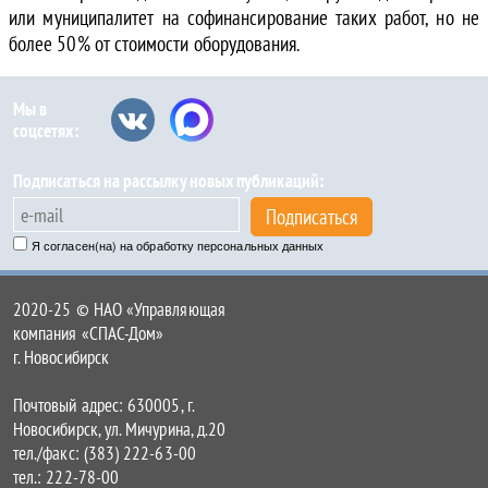
или муниципалитет на софинансирование таких работ, но не
более 50% от стоимости оборудования.
Мы в
соцсетях:
Подписаться на рассылку новых публикаций:
Подписаться
Я согласен(на) на обработку персональных данных
2020-25 © НАО «Управляющая
компания «СПАС-Дом»
г. Новосибирск
Почтовый адрес: 630005, г.
Новосибирск, ул. Мичурина, д.20
тел./факс: (383) 222-63-00
тел.: 222-78-00