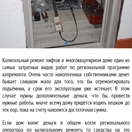
Капитальный ремонт лифтов в многоквартирном доме один из
самых затратных видов работ по региональной программе
капремонта. Очень часто накопленных собственниками денег
бывает слишком мало для того, что бы отремонтировать
подъёмник, а срок его эксплуатации уже истекает. В этом
случае нужны дополнительные деньги, что бы провести
нужные работы, иначе всему дому придётся ходить пешком до
тех пор, пока на счету накопится достаточная сумма.
Если дом копит деньги в общем котле регионального
оператора по капитальному ремонту, то средства на это