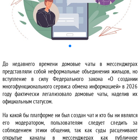
До недавнего времени домовые чаты в мессенджерах
представляли собой неформальные объединения жильцов, но
вступление в силу Федерального закона «О создании
многофункционального сервиса обмена информацией» в 2026
году фактически легализовало домовые чаты, наделив их
официальным статусом.
На какой бы платформе ни был создан чат и кто бы ни являлся
его модератором, пользователям следует следить за
соблюдением этики общения, так как суды расценивают
открытые каналы в мессенджерах как публичное