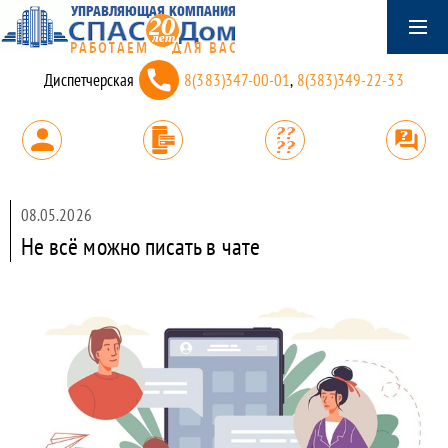
Диспетчерская
8(383)347-00-01
,
8(383)349-22-33
08.05.2026
Не всё можно писать в чате