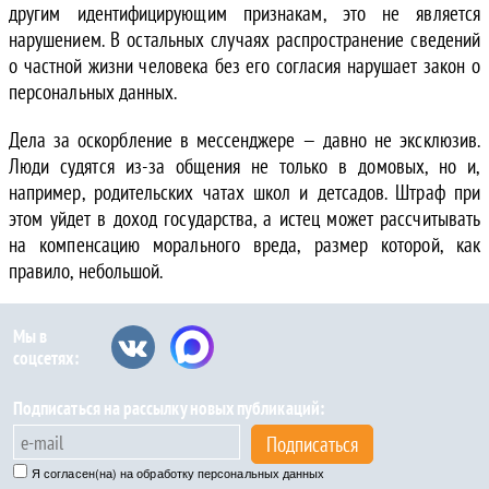
другим идентифицирующим признакам, это не является
нарушением. В остальных случаях распространение сведений
о частной жизни человека без его согласия нарушает закон о
персональных данных.
Дела за оскорбление в мессенджере — давно не эксклюзив.
Люди судятся из-за общения не только в домовых, но и,
например, родительских чатах школ и детсадов. Штраф при
этом уйдет в доход государства, а истец может рассчитывать
на компенсацию морального вреда, размер которой, как
правило, небольшой.
Мы в
соцсетях:
Подписаться на рассылку новых публикаций:
Подписаться
Я согласен(на) на обработку персональных данных