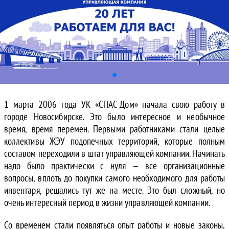
1 марта 2006 года УК «СПАС-Дом» начала свою работу в
городе Новосибирске. Это было интересное и необычное
время, время перемен. Первыми работниками стали целые
коллективы ЖЭУ подопечных территорий, которые полным
составом переходили в штат управляющей компании. Начинать
надо было практически с нуля — все организационные
вопросы, вплоть до покупки самого необходимого для работы
инвентаря, решались тут же на месте. Это был сложный, но
очень интересный период в жизни управляющей компании.
Со временем стали появляться опыт работы и новые законы,