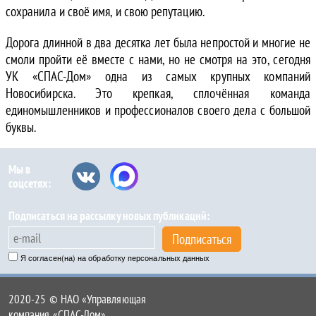
сохранила и своё имя, и свою репутацию.
Дорога длинной в два десятка лет была непростой и многие не
смоли пройти её вместе с нами, но не смотря на это, сегодня
УК «СПАС-Дом» одна из самых крупных компаний
Новосибирска. Это крепкая, сплочённая команда
единомышленников и профессионалов своего дела с большой
буквы.
Мы в
соцсетях:
Подписаться на рассылку новых публикаций:
Подписаться
Я согласен(на) на обработку персональных данных
2020-25 © НАО «Управляющая
компания «СПАС-Дом»