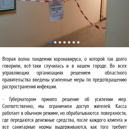
Вторая волна пандемии коронавируса, о которой так долго
говорили, всё-таки случилась и в нашем городе. Во всех
управляющих организациях решением областного
правительства введены усиленные меры по предотвращению
распространения инфекции.
- Губернатором принято решение об усилении мер.
Соответственно, мы ограничили доступ жителей. Касса
работает в обычном режиме, но обрабатываются поверхности,
где передаются денежные средства, после каждого клиента и
все санитарные нормы выдерживаются, как того требует