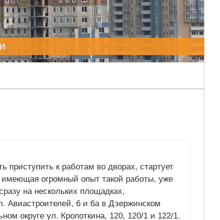
и
ть приступить к работам во дворах, стартует
, имеющая огромный опыт такой работы, уже
сразу на нескольких площадках,
. Авиастроителей, 6 и 6а в Дзержинском
ном округе ул. Кропоткина, 120, 120/1 и 122/1.