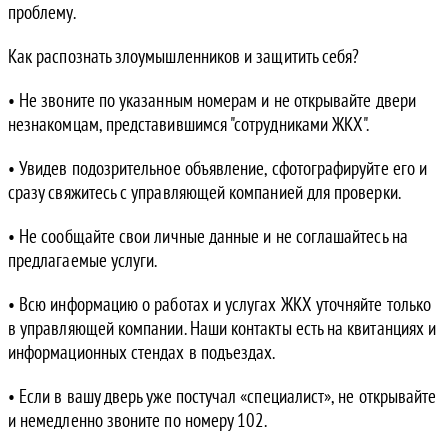
проблему.
Как распознать злоумышленников и защитить себя?
• Не звоните по указанным номерам и не открывайте двери
незнакомцам, представившимся "сотрудниками ЖКХ".
• Увидев подозрительное объявление, сфотографируйте его и
сразу свяжитесь с управляющей компанией для проверки.
• Не сообщайте свои личные данные и не соглашайтесь на
предлагаемые услуги.
• Всю информацию о работах и услугах ЖКХ уточняйте только
в управляющей компании. Наши контакты есть на квитанциях и
информационных стендах в подъездах.
• Если в вашу дверь уже постучал «специалист», не открывайте
и немедленно звоните по номеру 102.