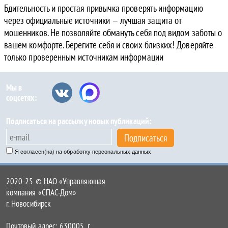
Бдительность и простая привычка проверять информацию
через официальные источники — лучшая защита от
мошенников. Не позволяйте обмануть себя под видом заботы о
вашем комфорте. Берегите себя и своих близких! Доверяйте
только проверенным источникам информации
Мы в
соцсетях:
Подписаться на рассылку новых публикаций:
Подписаться
Я согласен(на) на обработку персональных данных
2020-25 © НАО «Управляющая
компания «СПАС-Дом»
г. Новосибирск
Почтовый адрес: 630005, г.