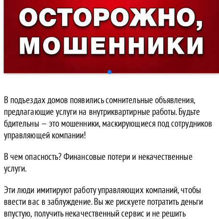
В подъездах домов появились сомнительные объявления,
предлагающие услуги на внутриквартирные работы. Будьте
бдительны — это мошенники, маскирующиеся под сотрудников
управляющей компании!
В чем опасность? Финансовые потери и некачественные
услуги.
Эти люди имитируют работу управляющих компаний, чтобы
ввести вас в заблуждение. Вы же рискуете потратить деньги
впустую, получить некачественный сервис и не решить