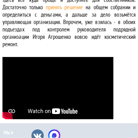
Достаточно только
принять решение
на общем собрании и
определиться с деньгами, а дальше за дело возьмётся
управляющая организация. Впрочем, уже взялась -
в
обоих
подъездах под контролем руководителя подрядной
организации Игоря Атрошенко
вовсю идёт косметический
ремонт.
Мы в