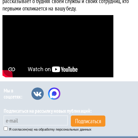
рассказывает о буднях своей службы и своих сотрудниц, кто
первыми откликается на вашу беду.
Мы в
соцсетях:
Подписаться на рассылку новых публикаций:
Подписаться
Я согласен(на) на обработку персональных данных