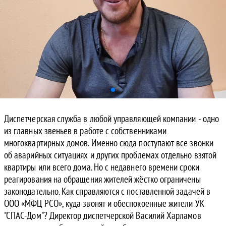
Диспетчерская служба в любой управляющей компании - одно
из главных звеньев в работе с собственниками
многоквартирных домов. Именно сюда поступают все звонки
об аварийных ситуациях и других проблемах отдельно взятой
квартиры или всего дома. Но с недавнего времени сроки
реагирования на обращения жителей жёстко ограничены
законодательно. Как справляются с поставленной задачей в
ООО «МФЦ РСО», куда звонят и обеспокоенные жители УК
"СПАС-Дом"? Директор диспетчерской Василий Харламов