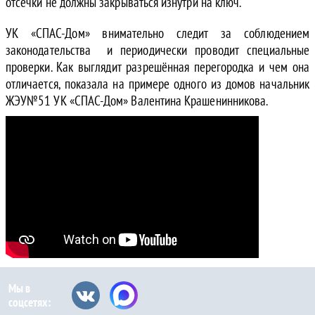
отсечки не должны закрываться изнутри на ключ.
УК «СПАС-Дом» внимательно следит за соблюдением
законодательства и периодически проводит специальные
проверки. Как выглядит разрешённая перегородка и чем она
отличается, показала на примере одного из домов начальник
ЖЭУ№51 УК «СПАС-Дом» Валентина Крашенинникова.
Мы в
соцсетях: