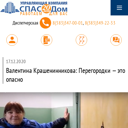
Диспетчерская
8(383)347-00-01
,
8(383)349-22-33
17.12.2020
Валентина Крашенинникова: Перегородки — это
опасно