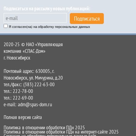
Подписаться на рассылку новых публикаций:
Подписаться
Я согласен(на) на обработку персональных данных
2020-25 © НАО «Управляющая
компания «СПАС-Дом»
г. Новосибирск
Почтовый адрес: 630005, г.
Новосибирск, ул. Мичурина, д.20
тел./факс: (383) 222-63-00
тел.: 222-78-00
тел.: 222-69-00
e-mail: adm@spas-dom.ru
Полная версия сайта
Политика в отношении обработки ПДн 2025
Политика в отношении обработки ПДн на интернет-сайте 2025