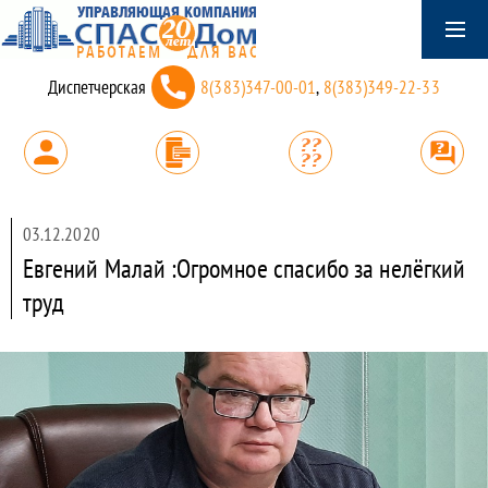
Диспетчерская
8(383)347-00-01
,
8(383)349-22-33
03.12.2020
Евгений Малай :Огромное спасибо за нелёгкий
труд