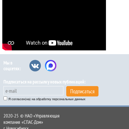
Мы в
соцсетях:
Подписаться на рассылку новых публикаций:
Подписаться
Я согласен(на) на обработку персональных данных
2020-25 © НАО «Управляющая
компания «СПАС-Дом»
г. Новосибирск