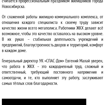
считается профессиональным праздником жилищников города
Новосибирска.
От слаженной работы жилищно-коммунального комплекса, от
отношения каждого специалиста к своему труду зависит
качество жизни всего мегаполиса. Работники ЖКХ делают всё
возможное, чтобы это качество оставалось на высоком уровне.
В их руках – стабильная деятельность учреждений и
предприятий, благоустроенность дворов и территорий, комфорт
в каждом доме.
Генеральный директор УК «СПАС-Дом» Евгений Малай уверен,
что работа в ЖКХ – это каждодневный труд, сложный и
ответственный, требующий постоянного напряжения и
самоотдачи, и те, кто выполняет эту работу, заслуживают
самых тёплых слов благодарности.