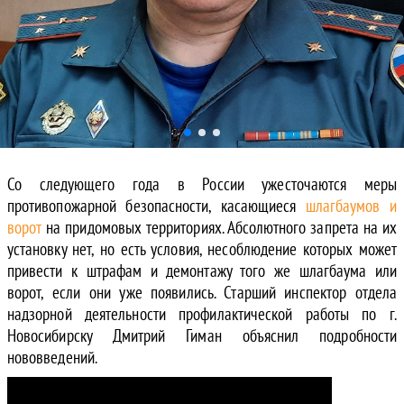
Со следующего года в России ужесточаются меры
противопожарной безопасности, касающиеся
шлагбаумов и
ворот
на придомовых территориях. Абсолютного запрета на их
установку нет, но есть условия, несоблюдение которых может
привести к штрафам и демонтажу того же шлагбаума или
ворот, если они уже появились. Старший инспектор отдела
надзорной деятельности профилактической работы по г.
Новосибирску Дмитрий Гиман объяснил подробности
нововведений.