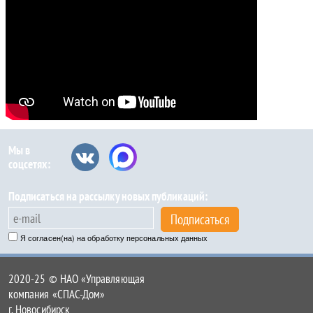
Мы в
соцсетях:
Подписаться на рассылку новых публикаций:
Подписаться
Я согласен(на) на обработку персональных данных
2020-25 © НАО «Управляющая
компания «СПАС-Дом»
г. Новосибирск